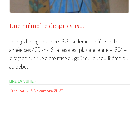
Une mémoire de 400 ans…
Le logis Le logis date de 1613. La demeure fête cette
année ses 400 ans. Si la base est plus ancienne – 1604 –
la façade sur rue a été mise au goût du jour au 18ème ou
au début
LIRE LA SUITE »
Caroline
5 Novembre 2020