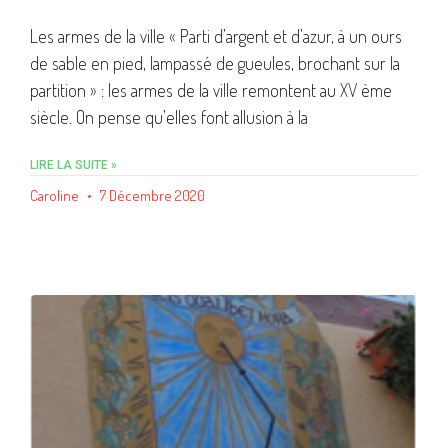
Les armes de la ville « Parti d’argent et d’azur, à un ours
de sable en pied, lampassé de gueules, brochant sur la
partition » : les armes de la ville remontent au XV ème
siècle. On pense qu’elles font allusion à la
LIRE LA SUITE »
Caroline
7 Décembre 2020