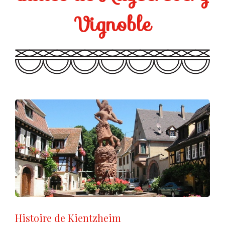
Vignoble
Histoire de Kientzheim