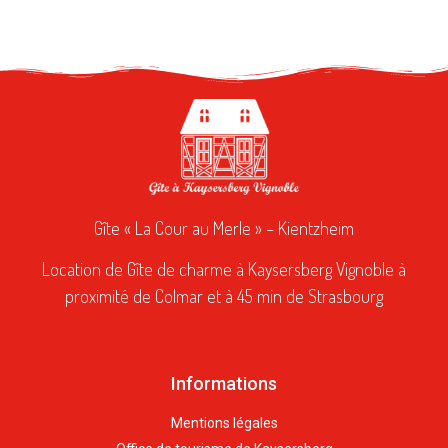
Gîte « La Cour au Merle » – Kientzheim
Location de Gîte de charme à Kaysersberg Vignoble à
proximité de Colmar et à 45 min de Strasbourg
Informations
Mentions légales