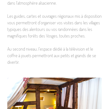
dans l’atmosphère alsacienne.
Les guides, cartes et ouvrages régionaux mis à disposition
vous permettront d’organiser vos visites dans les villages
typiques des alentours ou vos randonnées dans les
magnifiques forêts des Vosges, toutes proches.
Au second niveau, l’espace dédié à la télévision et le
coffre à jouets permettront aux petits et grands de se
divertir.