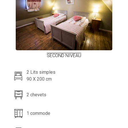
SECOND NIVEAU
2 Lits simples
90 X 200 cm
2 chevets
1 commode