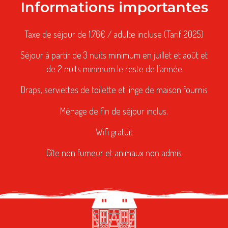
Informations importantes
Taxe de séjour de 1,76€ / adulte incluse (Tarif 2025)
Séjour à partir de 3 nuits minimum en juillet et août et
de 2 nuits minimum le reste de l’année
Draps, serviettes de toilette et linge de maison fournis
Ménage de fin de séjour inclus.
Wifi gratuit
Gîte non fumeur et animaux non admis