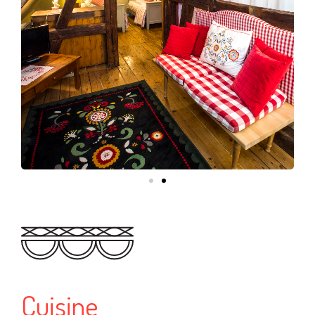
Cuisine