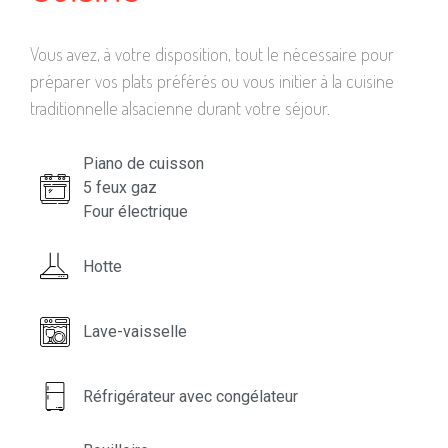
Vous avez, à votre disposition, tout le nécessaire pour
préparer vos plats préférés ou vous initier à la cuisine
traditionnelle alsacienne durant votre séjour.
Piano de cuisson
5 feux gaz
Four électrique
Hotte
Lave-vaisselle
Réfrigérateur avec congélateur