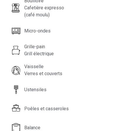
Bouilloire
Cafetière expresso
(café moulu)
Micro-ondes
Grille-pain
Grill électrique
Vaisselle
Verres et couverts
Ustensiles
Poêles et casseroles
Balance