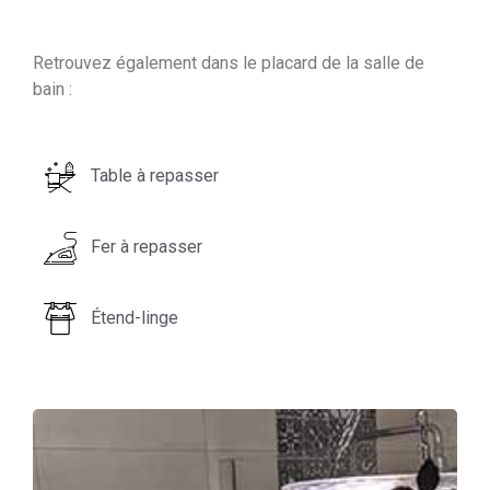
Retrouvez également dans le placard de la salle de
bain :
Table à repasser
Fer à repasser
Étend-linge