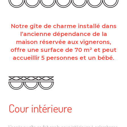
Notre gîte de charme installé dans
l’ancienne dépendance de la
maison réservée aux vignerons,
offre une surface de 70 m² et peut
accueillir 5 personnes et un bébé.
Cour intérieure