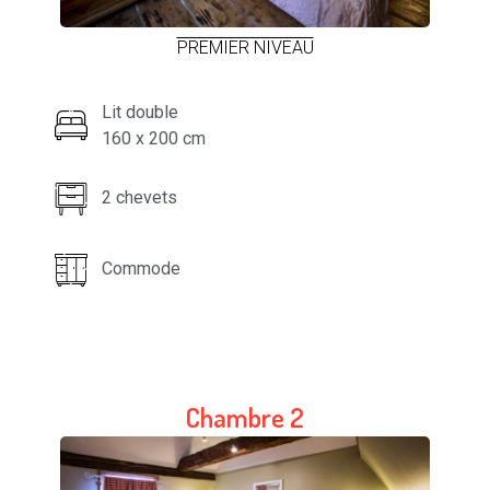
PREMIER NIVEAU
Lit double
160 x 200 cm
2 chevets
Commode
Chambre 2