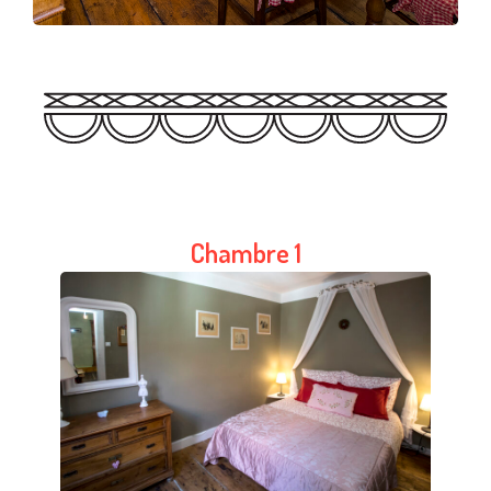
Chambre 1