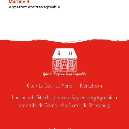
Martine R.
Appartement trés agréable
Gîte « La Cour au Merle » – Kientzheim
Location de Gîte de charme à Kaysersberg Vignoble à
proximité de Colmar et à 45 min de Strasbourg