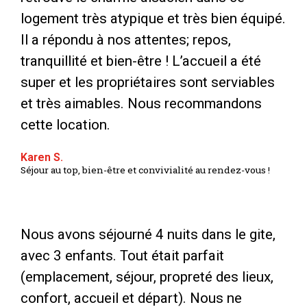
logement très atypique et très bien équipé.
Il a répondu à nos attentes; repos,
tranquillité et bien-être ! L’accueil a été
super et les propriétaires sont serviables
et très aimables. Nous recommandons
cette location.
Karen S.
Séjour au top, bien-être et convivialité au rendez-vous !
Nous avons séjourné 4 nuits dans le gite,
avec 3 enfants. Tout était parfait
(emplacement, séjour, propreté des lieux,
confort, accueil et départ). Nous ne