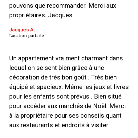
pouvons que recommander. Merci aux
propriétaires. Jacques
Jacques A.
Location parfaite
Un appartement vraiment charmant dans
lequel on se sent bien grâce à une
décoration de très bon goût . Très bien
équipé et spacieux. Même les jeux et livres
pour les enfants sont prévus . Bien situé
pour accéder aux marchés de Noël. Merci
à la propriétaire pour ses conseils quant
aux restaurants et endroits à visiter