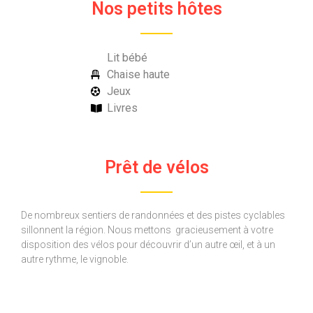
Nos petits hôtes
Lit bébé
Chaise haute
Jeux
Livres
Prêt de vélos
De nombreux sentiers de randonnées et des pistes cyclables
sillonnent la région. Nous mettons gracieusement à votre
disposition des vélos pour découvrir d’un autre œil, et à un
autre rythme, le vignoble.